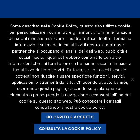
Come descritto nella Cookie Policy, questo sito utilizza cookie
per personalizzare i contenuti e gli annunci, fornire le funzioni
dei social media e analizzare il nostro traffico. Inoltre, forniamo
informazioni sul modo in cui utilizzi il nostro sito ai nostri
partner che si occupano di analisi dei dati web, pubblicità e
social media, i quali potrebbero combinarle con altre
informazioni che hai fornito loro o che hanno raccolto in base al
tuo utilizzo dei loro servizi. Tuttavia, se non accetti cookie,
potresti non riuscire a usare specifiche funzioni, servizi,
applicazioni o strumenti del sito. Chiudendo questo banner,
scorrendo questa pagina, cliccando su qualunque suo
elemento o proseguendo la navigazione acconsenti all’uso dei
cookie su questo sito web. Può conoscere i dettagli
consultando la nostra cookie policy.
HO CAPITO E ACCETTO
CONSULTA LA COOKIE POLICY