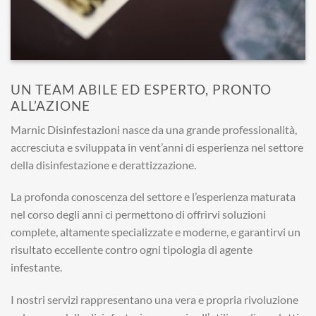
UN TEAM ABILE ED ESPERTO, PRONTO
ALL’AZIONE
Marnic Disinfestazioni nasce da una grande professionalità,
accresciuta e sviluppata in vent’anni di esperienza nel settore
della disinfestazione e derattizzazione.
La profonda conoscenza del settore e l’esperienza maturata
nel corso degli anni ci permettono di offrirvi soluzioni
complete, altamente specializzate e moderne, e garantirvi un
risultato eccellente contro ogni tipologia di agente
infestante.
I nostri servizi rappresentano una vera e propria rivoluzione