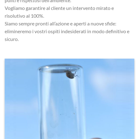
puliti e rispettosi dell’ambiente.
Vogliamo garantire al cliente un intervento mirato e
risolutivo al 100%.
Siamo sempre pronti all’azione e aperti a nuove sfide:
elimineremo i vostri ospiti indesiderati in modo definitivo e
sicuro.