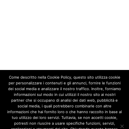
Come descritto nella Cookie Policy, questo sito utilizza cookie
per personalizzare i contenuti e gli annunci, fornire le funzioni
dei social media e analizzare il nostro traffico. Inoltre, forniamo
informazioni sul modo in cui utilizzi il nostro sito ai nostri
partner che si occupano di analisi dei dati web, pubblicità e
social media, i quali potrebbero combinarle con altre
informazioni che hai fornito loro o che hanno raccolto in base al
tuo utilizzo dei loro servizi. Tuttavia, se non accetti cookie,
potresti non riuscire a usare specifiche funzioni, servizi,