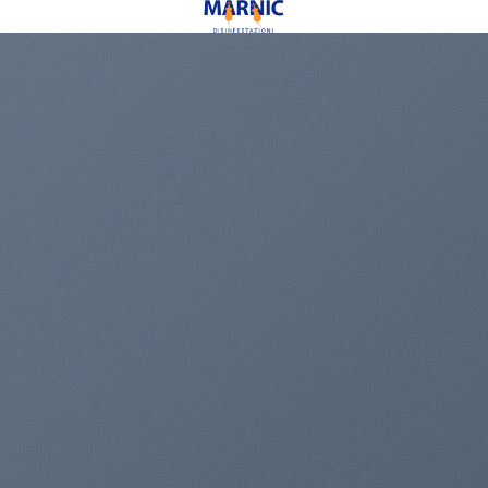
CONTATTI